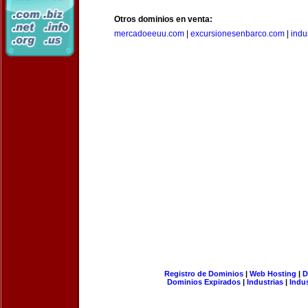
Otros dominios en venta:
mercadoeeuu.com
|
excursionesenbarco.com
|
indu
Registro de Dominios
|
Web Hosting
|
D
Dominios Expirados
|
Industrias
|
Indu