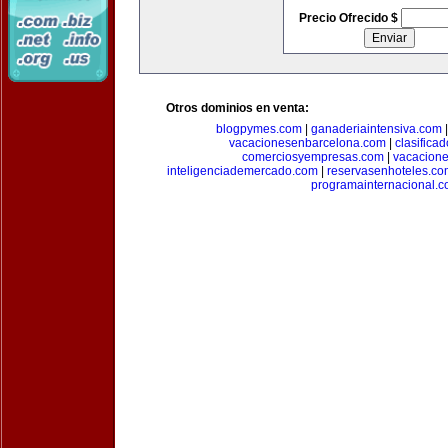
Precio Ofrecido $
Otros dominios en venta:
blogpymes.com
|
ganaderiaintensiva.com
vacacionesenbarcelona.com
|
clasific
comerciosyempresas.com
|
vacacione
inteligenciademercado.com
|
reservasenhoteles.co
programainternacional.